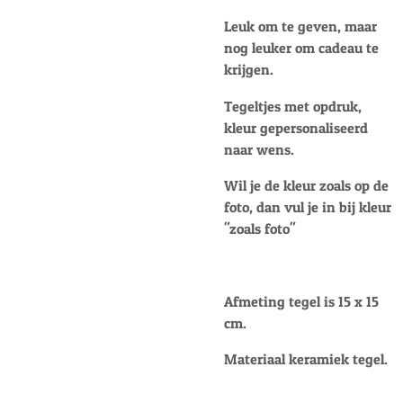
Leuk om te geven, maar
nog leuker om cadeau te
krijgen.
Tegeltjes met opdruk,
kleur gepersonaliseerd
naar wens.
Wil je de kleur zoals op de
foto, dan vul je in bij kleur
"zoals foto"
Afmeting tegel is 15 x 15
cm.
Materiaal keramiek tegel.