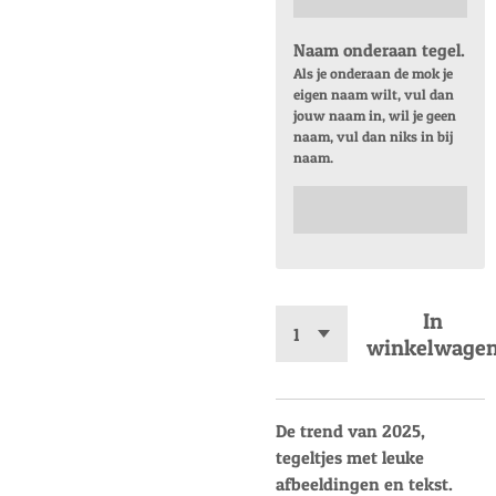
Naam onderaan tegel.
Als je onderaan de mok je
eigen naam wilt, vul dan
jouw naam in, wil je geen
naam, vul dan niks in bij
naam.
In
winkelwage
De trend van 2025,
tegeltjes met leuke
afbeeldingen en tekst.