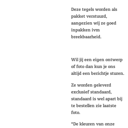
Deze tegels worden als
pakket verstuurd,
aangezien wij ze goed
inpakken ivm
breekbaarheid.
Wil jij een eigen ontwerp
of foto dan kun je ons
altijd een berichtje sturen.
Ze worden geleverd
exclusief standaard,
standaard is wel apart bij
te bestellen zie laatste
foto.
*D
e kleuren van onze