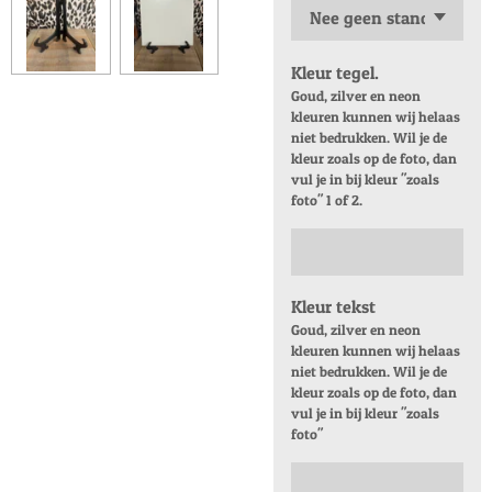
Kleur tegel.
Goud, zilver en neon
kleuren kunnen wij helaas
niet bedrukken. Wil je de
kleur zoals op de foto, dan
vul je in bij kleur "zoals
foto" 1 of 2.
Kleur tekst
Goud, zilver en neon
kleuren kunnen wij helaas
niet bedrukken. Wil je de
kleur zoals op de foto, dan
vul je in bij kleur "zoals
foto"