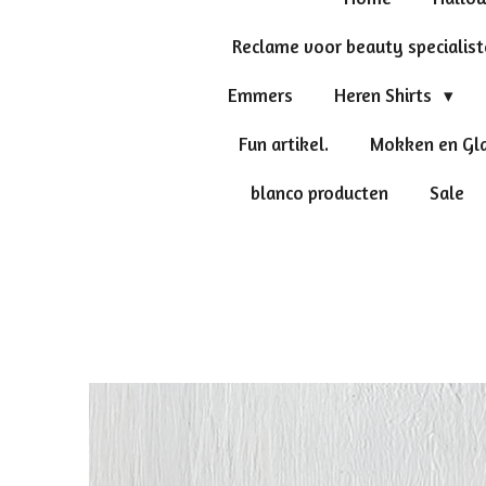
Reclame voor beauty specialis
Emmers
Heren Shirts
Fun artikel.
Mokken en Gl
blanco producten
Sale