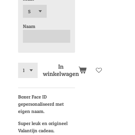
Naam
In
winkelwagen
Boxer Face ID
gepersonaliseerd met
eigen naam.
Super leuk en origineel
Valantijn cadeau.