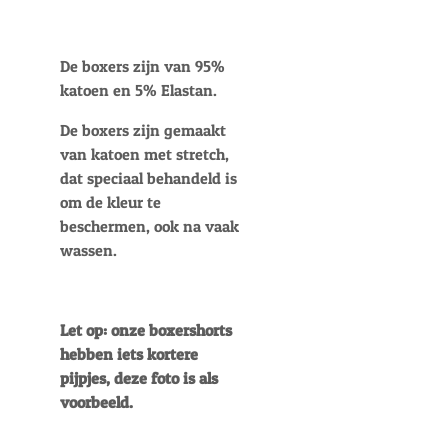
De boxers zijn van 95%
katoen en 5% Elastan.
De boxers zijn gemaakt
van katoen met stretch,
dat speciaal behandeld is
om de kleur te
beschermen, ook na vaak
wassen.
Let op: onze boxershorts
hebben iets kortere
pijpjes, deze foto is als
voorbeeld.