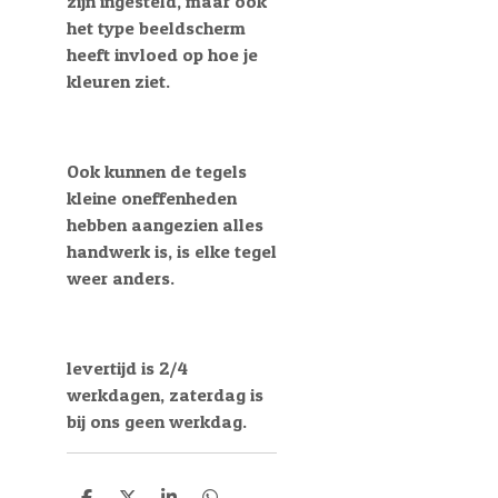
zijn ingesteld, maar ook
het type beeldscherm
heeft invloed op hoe je
kleuren ziet.
Ook kunnen de tegels
kleine oneffenheden
hebben aangezien alles
handwerk is, is elke tegel
weer anders.
levertijd is 2/4
werkdagen, zaterdag is
bij ons geen werkdag.