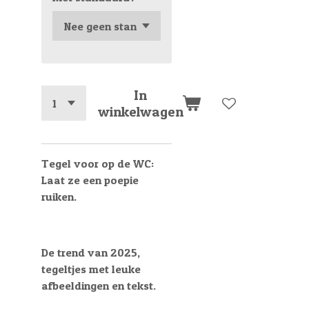
In
winkelwagen
Tegel voor op de WC:
Laat ze een poepie
ruiken.
De trend van 2025,
tegeltjes met leuke
afbeeldingen en tekst.