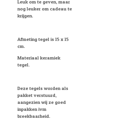
Leuk om te geven, maar
nog leuker om cadeau te
krijgen.
Afmeting tegel is 15 x 15
cm.
Materiaal keramiek
tegel.
Deze tegels worden als
pakket verstuurd,
aangezien wij ze goed
inpakken ivm
breekbaarheid.