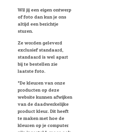
Wil jij een eigen ontwerp
of foto dan kun je ons
altijd een berichtje
sturen.
Ze worden geleverd
exclusief standaard,
standaard is wel apart
bij te bestellen zie
laatste foto.
*D
e kleuren van onze
producten op deze
website kunnen afwijken
van de daadwerkelijke
product kleur. Dit heeft
te maken met hoe de
kleuren op je computer