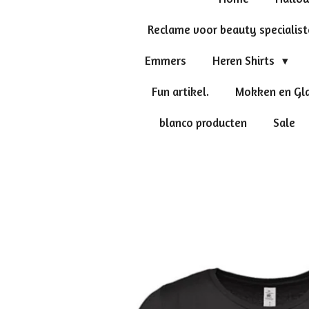
Reclame voor beauty specialis
Emmers
Heren Shirts
Fun artikel.
Mokken en Gl
blanco producten
Sale