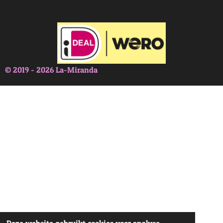
© 2019 - 2026 La-Miranda
Deze website gebruikt cookies voor analyse-