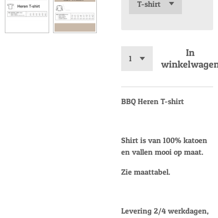
In
winkelwage
BBQ Heren T-shirt
Shirt is van 100% katoen
en vallen mooi op maat.
Zie maattabel.
Levering 2/4 werkdagen,