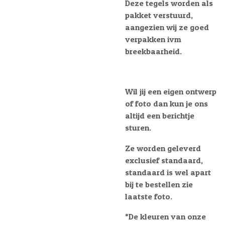
Deze tegels worden als
pakket verstuurd,
aangezien wij ze goed
verpakken ivm
breekbaarheid.
Wil jij een eigen ontwerp
of foto dan kun je ons
altijd een berichtje
sturen.
Ze worden geleverd
exclusief standaard,
standaard is wel apart
bij te bestellen zie
laatste foto.
*D
e kleuren van onze