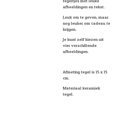
tegeltjes met leuke
afbeeldingen en tekst.
Leuk om te geven, maar
nog leuker om cadeau te
krijgen.
Je kunt zelf kiezen uit
vier verschillende
afbeeldingen.
Afmeting tegel is 15 x 15
cm.
Materiaal keramiek
tegel.