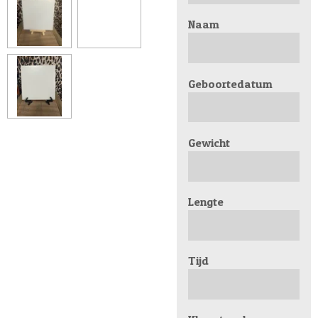
Naam
Geboortedatum
Gewicht
Lengte
Tijd