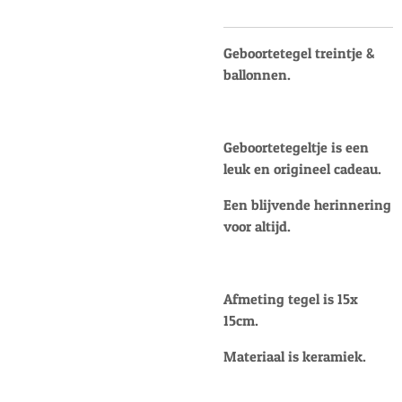
Geboortetegel treintje &
ballonnen.
Geboortetegeltje is een
leuk en origineel cadeau.
Een blijvende herinnering
voor altijd.
Afmeting tegel is 15x
15cm.
Materiaal is keramiek.