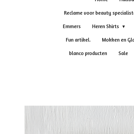
Reclame voor beauty specialis
Emmers
Heren Shirts
Fun artikel.
Mokken en Gl
blanco producten
Sale