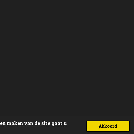
ven maken van de site gaat u
Akkoord