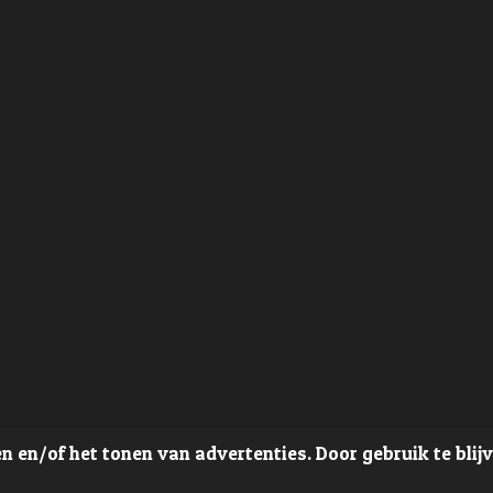
 en/of het tonen van advertenties. Door gebruik te blij