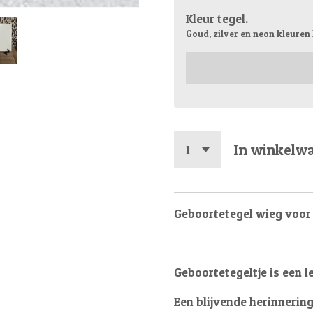
Kleur tegel.
Goud, zilver en neon kleuren
In winkelw
Geboortetegel wieg voor 
Geboortetegeltje is een l
Een blijvende herinnering 