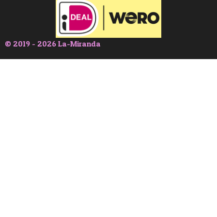
© 2019 - 2026 La-Miranda