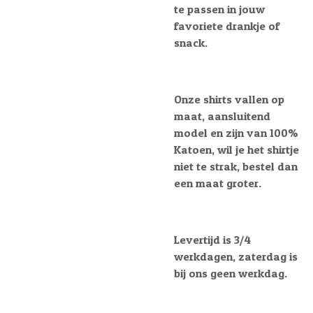
te passen in jouw
favoriete drankje of
snack.
Onze shirts vallen op
maat, aansluitend
model en zijn van 100%
Katoen, wil je het shirtje
niet te strak, bestel dan
een maat groter.
Levertijd is 3/4
werkdagen, zaterdag is
bij ons geen werkdag.