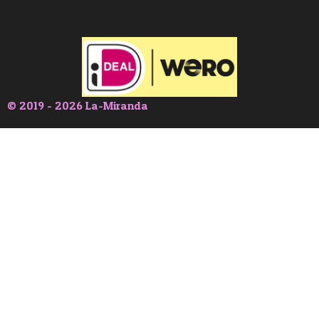
© 2019 - 2026 La-Miranda