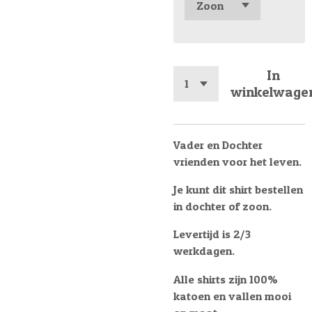
In
winkelwage
Vader en Dochter
vrienden voor het leven.
Je kunt dit shirt bestellen
in dochter of zoon.
Levertijd is 2/3
werkdagen.
Alle shirts zijn 100%
katoen en vallen mooi