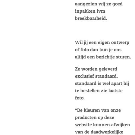
aangezien wij ze goed
inpakken ivm
breekbaarheid.
Wil jij een eigen ontwerp
of foto dan kun je ons
altijd een berichtje sturen.
Ze worden geleverd
exclusief standaard,
standaard is wel apart bij
te bestellen zie laatste
foto.
*D
e kleuren van onze
producten op deze
website kunnen afwijken
van de daadwerkelijke