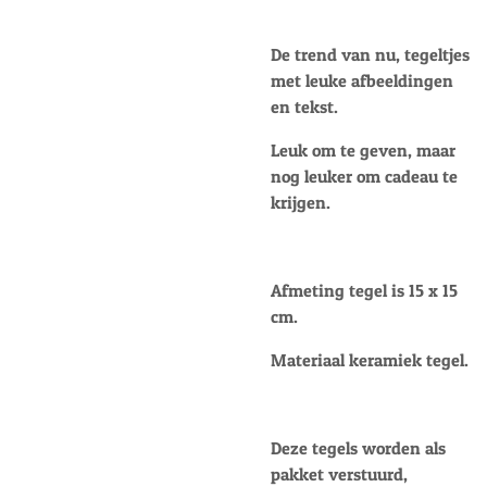
De trend van nu, tegeltjes
met leuke afbeeldingen
en tekst.
Leuk om te geven, maar
nog leuker om cadeau te
krijgen.
Afmeting tegel is 15 x 15
cm.
Materiaal keramiek tegel.
Deze tegels worden als
pakket verstuurd,