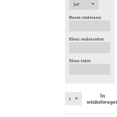
Naam onderaan.
Kleur onderzetter
Kleur tekst
In
winkelwage