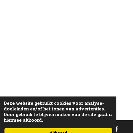
Deze website gebruikt cookies voor analyse-
doeleinden en/of het tonen van advertenties.
Door gebruik te blijven maken van de site gaat u
hiermee akkoord.
Akkoord