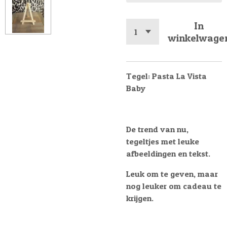
In
winkelwage
Tegel: Pasta La Vista
Baby
De trend van nu,
tegeltjes met leuke
afbeeldingen en tekst.
Leuk om te geven, maar
nog leuker om cadeau te
krijgen.