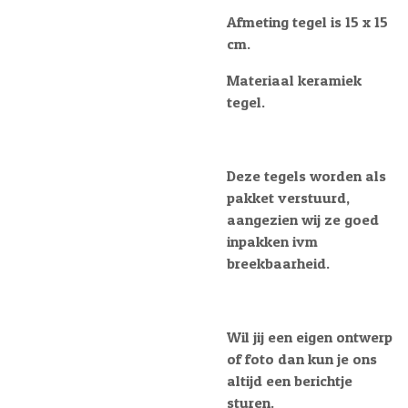
Afmeting tegel is 15 x 15
cm.
Materiaal keramiek
tegel.
Deze tegels worden als
pakket verstuurd,
aangezien wij ze goed
inpakken ivm
breekbaarheid.
Wil jij een eigen ontwerp
of foto dan kun je ons
altijd een berichtje
sturen.