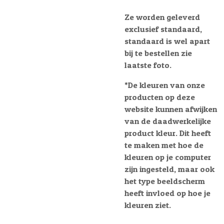
Ze worden geleverd
exclusief standaard,
standaard is wel apart
bij te bestellen zie
laatste foto.
*D
e kleuren van onze
producten op deze
website kunnen afwijken
van de daadwerkelijke
product kleur. Dit heeft
te maken met hoe de
kleuren op je computer
zijn ingesteld, maar ook
het type beeldscherm
heeft invloed op hoe je
kleuren ziet.