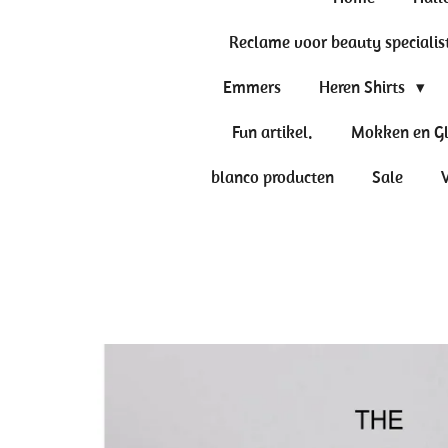
Reclame voor beauty specialis
Emmers
Heren Shirts
Fun artikel.
Mokken en G
blanco producten
Sale