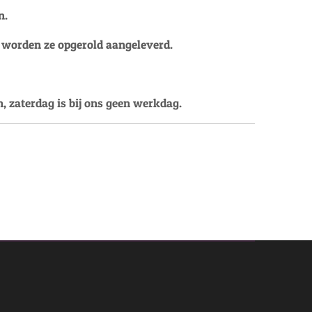
n.
, worden ze opgerold aangeleverd.
, zaterdag is bij ons geen werkdag.