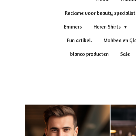
Reclame voor beauty specialis
Emmers
Heren Shirts
Fun artikel.
Mokken en Gl
blanco producten
Sale