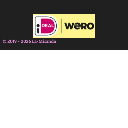
© 2019 - 2026 La-Miranda