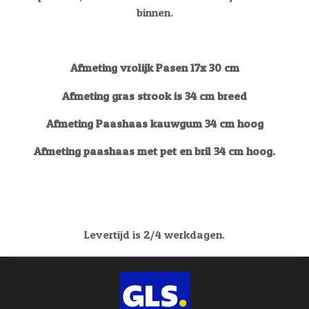
binnen.
Afmeting vrolijk Pasen 17x 30 cm
Afmeting gras strook is 34 cm breed
Afmeting Paashaas kauwgum 34 cm hoog
Afmeting paashaas met pet en bril 34 cm hoog.
Levertijd is 2/4 werkdagen.