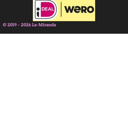
© 2019 - 2026 La-Miranda