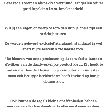
Deze tegels worden als pakket verstuurd, aangezien wij ze
goed inpakken i.v.m. breekbaarheid.
Wil jij een eigen ontwerp of foto dan kun je ons altijd een
berichtje sturen.
Ze worden geleverd exclusief standaard, standaard is wel
apart bij te bestellen zie laatste foto.
*D
e kleuren van onze producten op deze website kunnen
afwijken van de daadwerkelijke product kleur. Dit heeft te
maken met hoe de kleuren op je computer zijn ingesteld,
maar ook het type beeldscherm heeft invloed op hoe je
kleuren ziet.
Ook kunnen de tegels kleine oneffenheden hebben
aangezien alles handwerk is, is elke tegel weer anders.