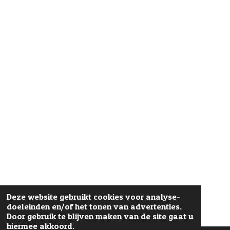
Deze website gebruikt cookies voor analyse-
doeleinden en/of het tonen van advertenties.
Door gebruik te blijven maken van de site gaat u
hiermee akkoord.