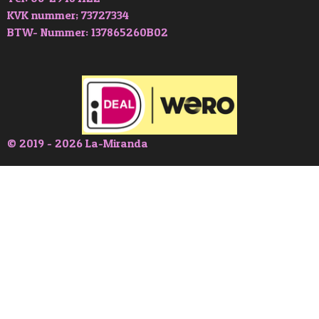
KVK nummer; 73727334
BTW- Nummer: 137865260B02
© 2019 - 2026 La-Miranda