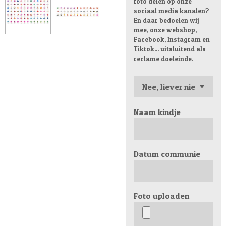
foto delen op onze
sociaal media kanalen?
En daar bedoelen wij
mee, onze webshop,
Facebook, Instagram en
Tiktok... uitsluitend als
reclame doeleinde.
Naam kindje
Datum communie
Foto uploaden