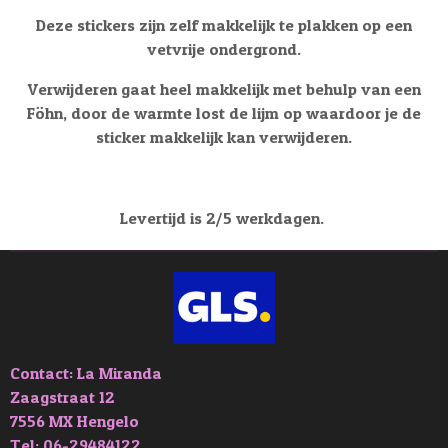
Deze stickers zijn zelf makkelijk te plakken op een
vetvrije ondergrond.
Verwijderen gaat heel makkelijk met behulp van een
Föhn, door de warmte lost de lijm op waardoor je de
sticker makkelijk kan verwijderen.
Levertijd is 2/5 werkdagen.
Contact: La Miranda
Zaagstraat 12
7556 MX Hengelo
Tel: 06-29484122