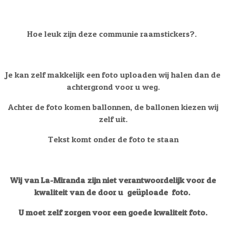
Hoe leuk zijn deze communie raamstickers?.
Je kan zelf makkelijk een foto uploaden wij halen dan de
achtergrond voor u weg.
Achter de foto komen ballonnen, de ballonen kiezen wij
zelf uit.
Tekst komt onder de foto te staan
Wij van La-Miranda zijn niet verantwoordelijk voor de
kwaliteit van de door u geüploade foto.
U moet zelf zorgen voor een goede kwaliteit foto.