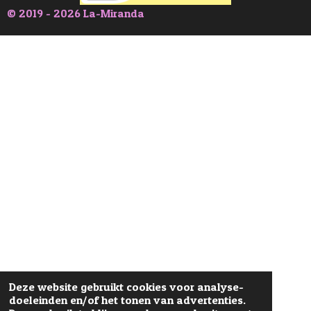
© 2019 - 2026 La-Miranda
Deze website gebruikt cookies voor analyse-
doeleinden en/of het tonen van advertenties.