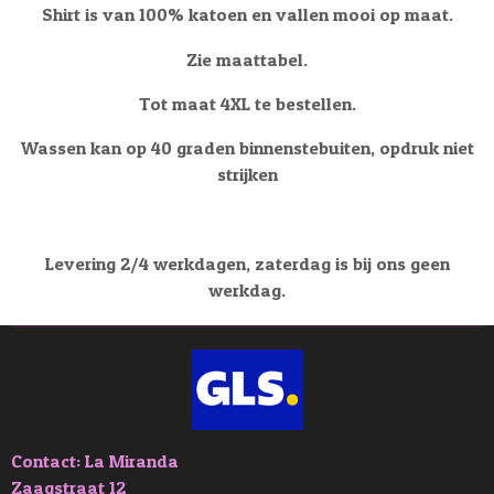
Shirt is van 100% katoen en vallen mooi op maat.
Zie maattabel.
Tot maat 4XL te bestellen.
Wassen kan op 40 graden binnenstebuiten, opdruk niet
strijken
Levering 2/4 werkdagen, zaterdag is bij ons geen
werkdag.
Contact: La Miranda
Zaagstraat 12