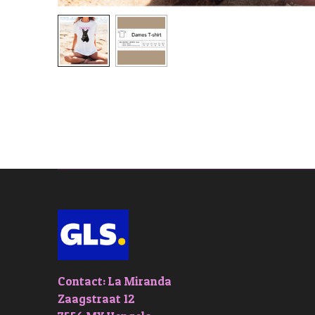
Contact: La Miranda
Zaagstraat 12