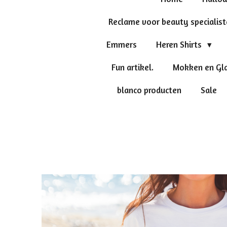
Reclame voor beauty specialis
Emmers
Heren Shirts
Fun artikel.
Mokken en Gl
blanco producten
Sale