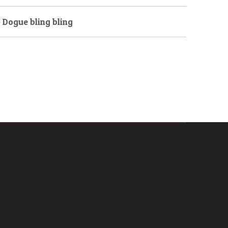
 Dogue bling bling