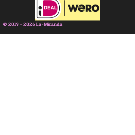
© 2019 - 2026 La-Miranda