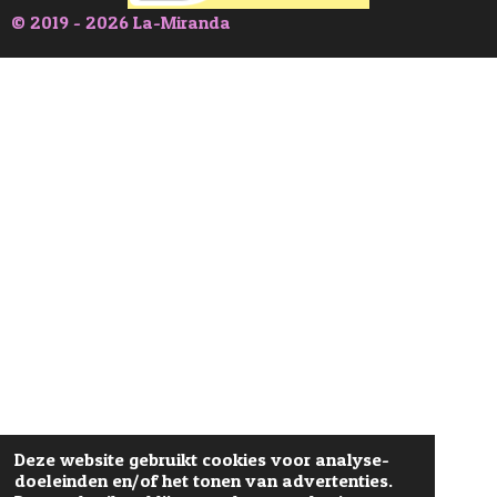
© 2019 - 2026 La-Miranda
Deze website gebruikt cookies voor analyse-
doeleinden en/of het tonen van advertenties.