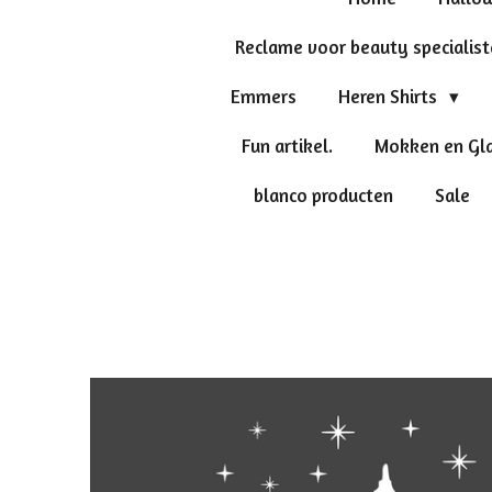
Reclame voor beauty specialis
Emmers
Heren Shirts
Fun artikel.
Mokken en Gl
blanco producten
Sale