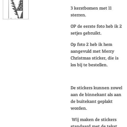
3 kerstbomen met 11
sterren.
OP de eerste foto heb ik 2
setjes gebruikt.
Op foto 2 heb ik hem
aangevuld met Merry
Christmas sticker, die is
los bij te bestellen.
De stickers kunnen zowel
aan de binnekant als aan
de buitekant geplakt
worden.
Wij maken de stickers
standaard met de tekst