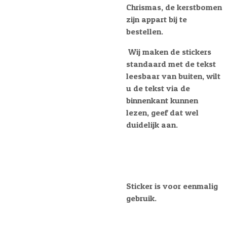
Chrismas, de kerstbomen
zijn appart bij te
bestellen.
Wij maken de stickers
standaard met de tekst
leesbaar van buiten, wilt
u de tekst via de
binnenkant kunnen
lezen, geef dat wel
duidelijk aan.
Sticker is voor eenmalig
gebruik.