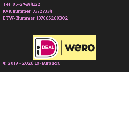
Tel: 06-29484122
KVK nummer; 73727334
BTW- Nummer: 137865260B02
© 2019 - 2026 La-Miranda