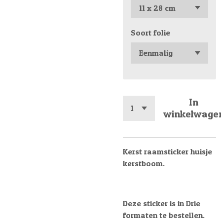
Soort folie
In
winkelwage
Kerst raamsticker huisje
kerstboom.
Deze sticker is in Drie
formaten te bestellen.