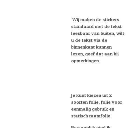
Wij maken de stickers
standaard met de tekst
leesbaar van buiten, wilt
u de tekst via de
binnenkant kunnen
lezen, geef dat aan bij
opmerkingen.
Je kunt kiezen uit 2
soorten folie, folie voor
eenmalig gebruik en
statisch raamfolie.
Persoonlijk vind ik