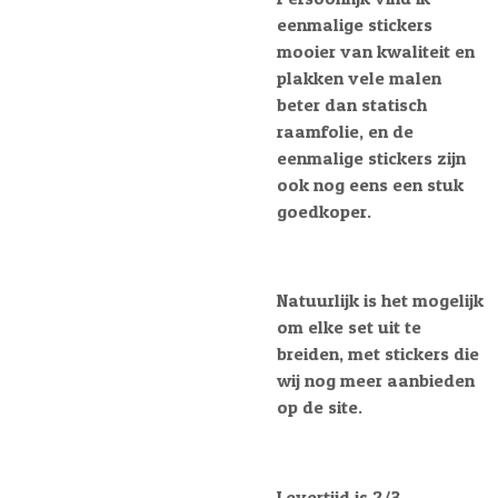
eenmalige stickers
mooier van kwaliteit en
plakken vele malen
beter dan statisch
raamfolie, en de
eenmalige stickers zijn
ook nog eens een stuk
goedkoper.
Natuurlijk is het mogelijk
om elke set uit te
breiden, met stickers die
wij nog meer aanbieden
op de site.
Levertijd is 2/3