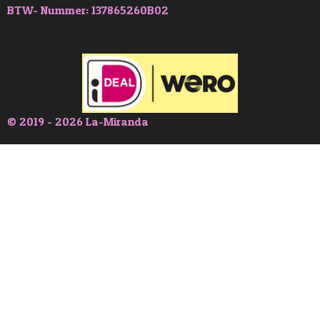
BTW- Nummer: 137865260B02
© 2019 - 2026 La-Miranda