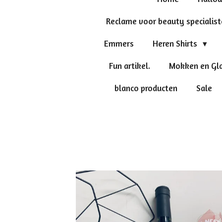
Reclame voor beauty specialis
Emmers
Heren Shirts
Fun artikel.
Mokken en Gl
blanco producten
Sale