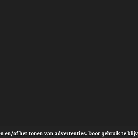
 en/of het tonen van advertenties. Door gebruik te blij