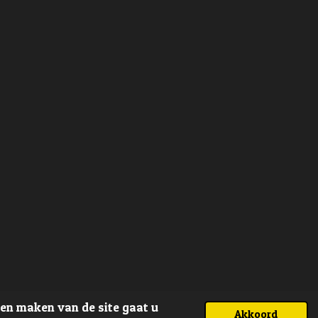
ven maken van de site gaat u
Akkoord