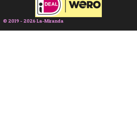
© 2019 - 2026 La-Miranda