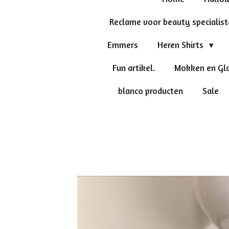
Reclame voor beauty specialis
Emmers
Heren Shirts
Fun artikel.
Mokken en Gl
blanco producten
Sale