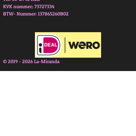
KVK nummer; 73727334
BTW- Nummer: 137865260B02
© 2019 - 2026 La-Miranda