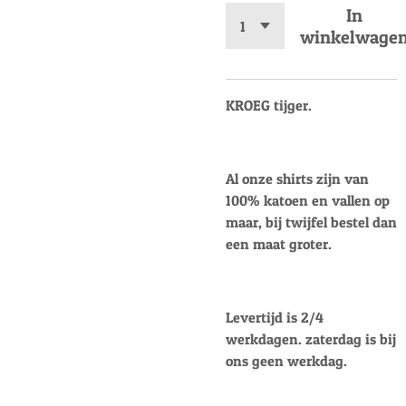
In
winkelwage
KROEG tijger.
Al onze shirts zijn van
100% katoen en vallen op
maar, bij twijfel bestel dan
een maat groter.
Levertijd is 2/4
werkdagen. zaterdag is bij
ons geen werkdag.