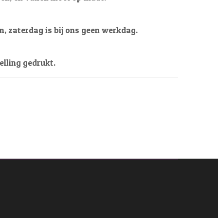
en, zaterdag is bij ons geen werkdag.
elling gedrukt.