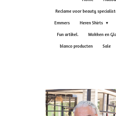
Reclame voor beauty specialis
Emmers
Heren Shirts
Fun artikel.
Mokken en Gl
blanco producten
Sale