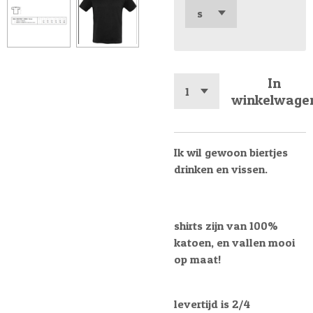
In
winkelwage
Ik wil gewoon biertjes
drinken en vissen.
shirts zijn van 100%
katoen, en vallen mooi
op maat!
levertijd is 2/4