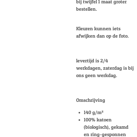
bij twijfel 1 maat groter
bestellen.
Kleuren kunnen iets
afwijken dan op de foto.
levertijd is 2/4
werkdagen, zaterdag is bij
ons geen werkdag.
Omschrijving
140 g/m²
100% katoen
(biologisch), gekamd
en ring-gesponnen