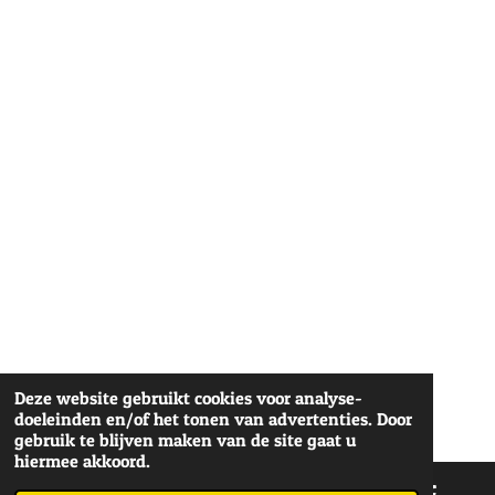
Deze website gebruikt cookies voor analyse-
doeleinden en/of het tonen van advertenties. Door
gebruik te blijven maken van de site gaat u
hiermee akkoord.