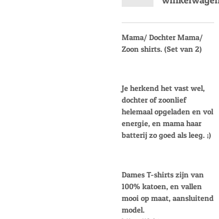
Mama/ Dochter Mama/
Zoon shirts. (Set van 2)
Je herkend het vast wel,
dochter of zoonlief
helemaal opgeladen en vol
energie, en mama haar
batterij zo goed als leeg. ;)
Dames T-shirts zijn van
100% katoen, en vallen
mooi op maat, aansluitend
model.