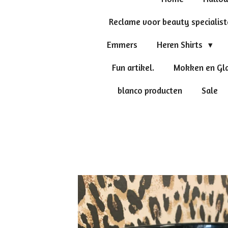
Reclame voor beauty specialis
Emmers
Heren Shirts
Fun artikel.
Mokken en Gl
blanco producten
Sale