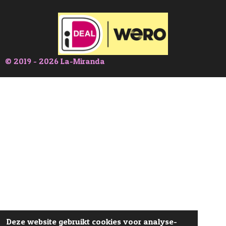
© 2019 - 2026 La-Miranda
Deze website gebruikt cookies voor analyse-