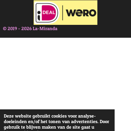
© 2019 - 2026 La-Miranda
Deze website gebruikt cookies voor analyse-
doeleinden en/of het tonen van advertenties. Door
gebruik te blijven maken van de site gaat u