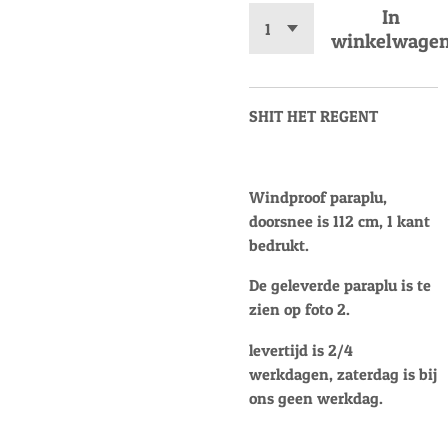
In
winkelwage
SHIT HET REGENT
Windproof paraplu,
doorsnee is 112 cm, 1 kant
bedrukt.
De geleverde paraplu is te
zien op foto 2.
levertijd is 2/4
werkdagen, zaterdag is bij
ons geen werkdag.