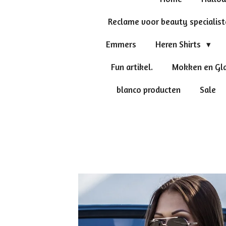
Reclame voor beauty specialis
Emmers
Heren Shirts
Fun artikel.
Mokken en Gl
blanco producten
Sale