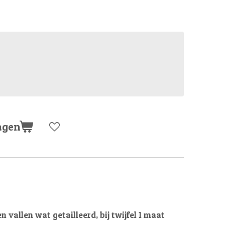
agen
n vallen wat getailleerd, bij twijfel 1 maat