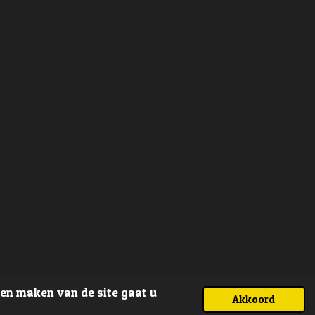
ven maken van de site gaat u
Akkoord