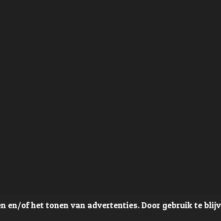
 en/of het tonen van advertenties. Door gebruik te blij