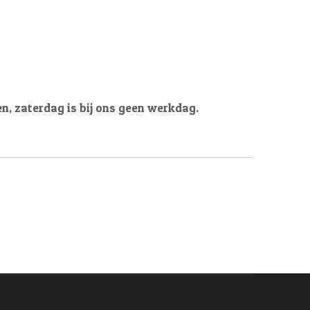
en, zaterdag is bij ons geen werkdag.