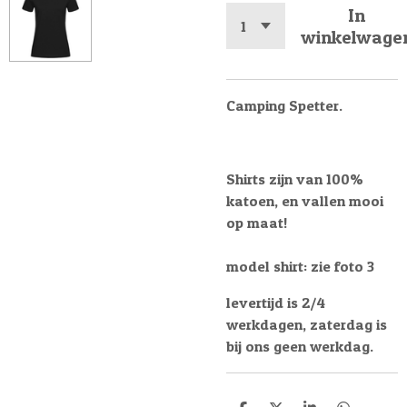
In
winkelwage
Camping Spetter.
Shirts zijn van 100%
katoen, en vallen mooi
op maat!
model shirt: zie foto 3
levertijd is 2/4
werkdagen, zaterdag is
bij ons geen werkdag.