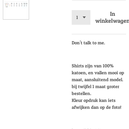
In
winkelwage
Don't talk to me.
Shirts zijn van 100%
katoen, en vallen mooi op
maat, aansluitend model.
bij twijfel 1 maat groter
bestellen.
Kleur opdruk kan iets
afwijken dan op de foto!