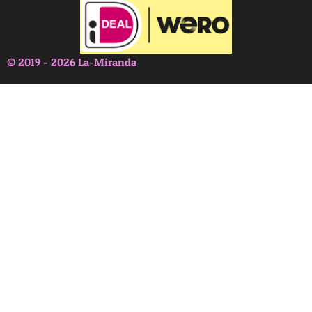
© 2019 - 2026 La-Miranda