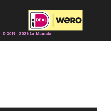
© 2019 - 2026 La-Miranda