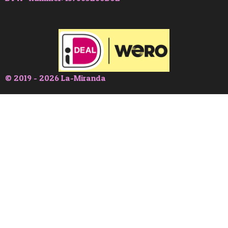
© 2019 - 2026 La-Miranda