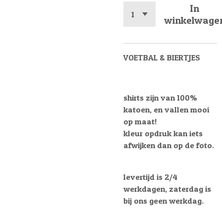
In
winkelwage
VOETBAL & BIERTJES
shirts zijn van 100%
katoen, en vallen mooi
op maat!
kleur opdruk kan iets
afwijken dan op de foto.
levertijd is 2/4
werkdagen, zaterdag is
bij ons geen werkdag.