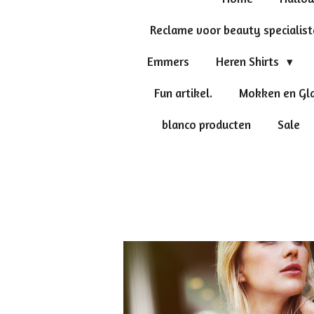
Reclame voor beauty specialis
Emmers
Heren Shirts
Fun artikel.
Mokken en Gl
blanco producten
Sale