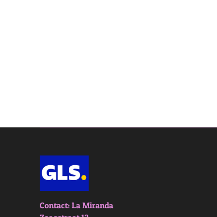
Contact: La Miranda