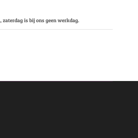
, zaterdag is bij ons geen werkdag.