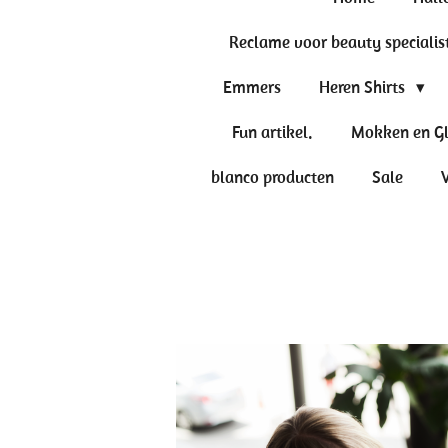
Reclame voor beauty specialis
Emmers
Heren Shirts
Fun artikel.
Mokken en G
blanco producten
Sale