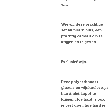
wit.
Wie wil deze prachtige
set nu niet in huis, een
prachtig cadeau om te
krijgen en te geven.
Exclusief wijn.
Deze polycarbonaat
glazen
en wijnkoeler zijn
haast niet kapot te
krijgen! Hoe hard je ook
je best doet, hoe hard je