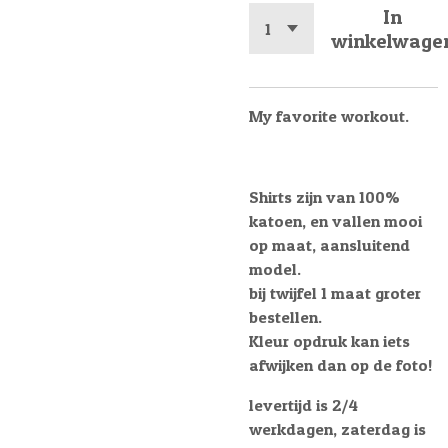
In
winkelwage
My favorite workout.
Shirts zijn van 100%
katoen, en vallen mooi
op maat, aansluitend
model.
bij twijfel 1 maat groter
bestellen.
Kleur opdruk kan iets
afwijken dan op de foto!
levertijd is 2/4
werkdagen, zaterdag is